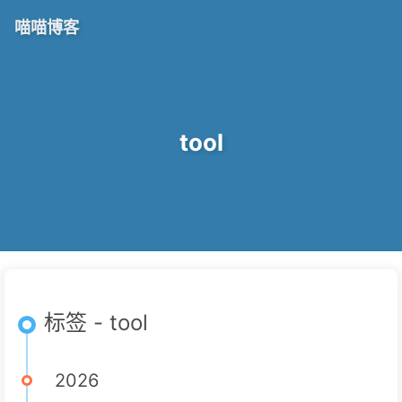
喵喵博客
tool
标签 - tool
2026