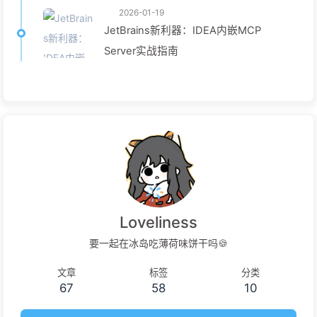
2026-01-19
JetBrains新利器：IDEA内嵌MCP
Server实战指南
Loveliness
要一起在冰岛吃薄荷味饼干吗🍪
文章
标签
分类
67
58
10