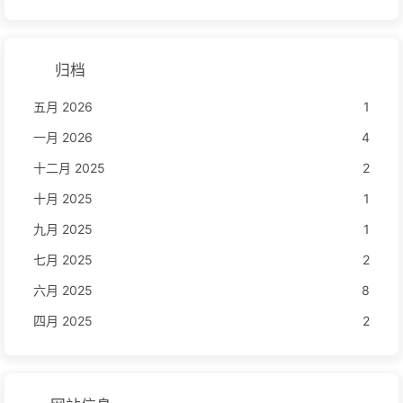
归档
五月 2026
1
一月 2026
4
十二月 2025
2
十月 2025
1
九月 2025
1
七月 2025
2
六月 2025
8
四月 2025
2