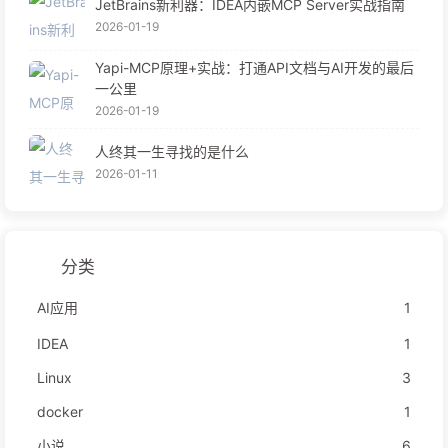
JetBrains新利器：IDEA内嵌MCP Server实战指南
2026-01-19
Yapi-MCP原理+实战：打通API文档与AI开发的最后
一公里
2026-01-19
人终其一生寻找的是什么
2026-01-11
分类
AI应用
1
IDEA
1
Linux
3
docker
1
小说
6