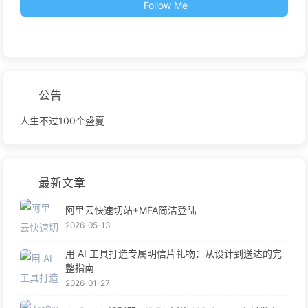
Follow Me
公告
人生不过100个盛夏
最新文章
阿里云快速切站+MFA简洁登陆
2026-05-13
用 AI 工具打造专属明信片礼物：从设计到送达的完
整指南
2026-01-27