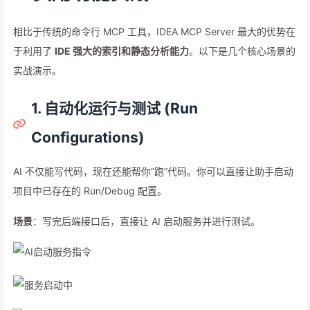
相比于传统的命令行 MCP 工具，IDEA MCP Server 最大的优势在
于利用了
IDE 强大的索引和静态分析能力
。以下是几个核心场景的
实战演示。
1. 自动化运行与测试 (Run
Configurations)
AI 不仅能写代码，现在还能帮你“跑”代码。你可以直接让助手启动
项目中已存在的 Run/Debug 配置。
场景
：写完后端接口后，直接让 AI 启动服务并进行测试。