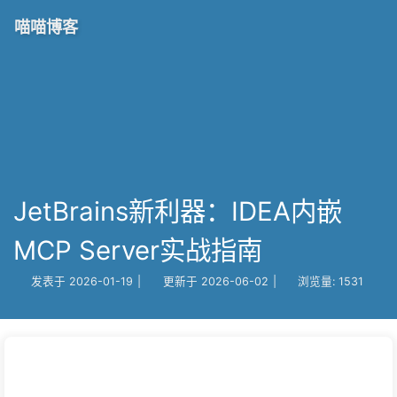
喵喵博客
JetBrains新利器：IDEA内嵌
MCP Server实战指南
发表于
2026-01-19
|
更新于
2026-06-02
|
浏览量:
1531