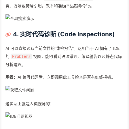
类、方法或符号引用，效率和准确率远超命令行。
4. 实时代码诊断 (Code Inspections)
AI 可以直接读取当前文件的“体检报告”。这相当于 AI 拥有了 IDE
的
视图，能够看到语法错误、编译警告以及静态代码
Problems
分析建议。
场景
：AI 编写代码后，立即调用此工具检查是否有红线报错。
这实际上就是人类视角的：