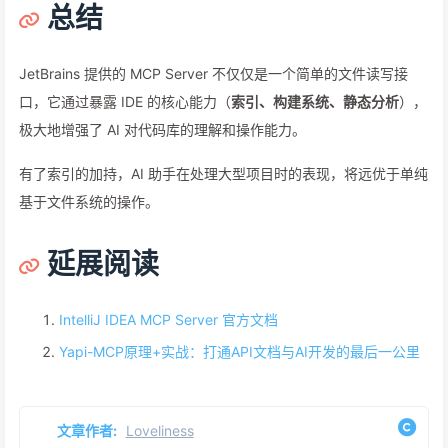
总结
JetBrains 提供的 MCP Server 不仅仅是一个简单的文件读写接
口，它通过暴露 IDE 的核心能力（
索引、构建系统、静态分析
），
极大地增强了 AI 对代码库的理解和操作能力。
有了索引的加持，AI 助手在处理大型项目时的表现，将远优于单纯
基于文件系统的操作。
延展阅读
IntelliJ IDEA MCP Server 官方文档
Yapi-MCP原理+实战：打通API文档与AI开发的最后一公里
文章作者:
Loveliness