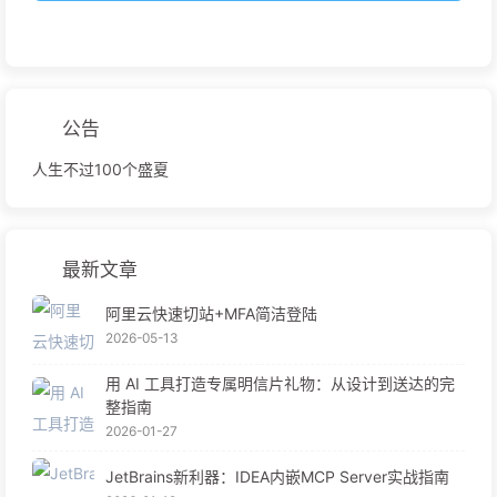
公告
人生不过100个盛夏
最新文章
阿里云快速切站+MFA简洁登陆
2026-05-13
用 AI 工具打造专属明信片礼物：从设计到送达的完
整指南
2026-01-27
JetBrains新利器：IDEA内嵌MCP Server实战指南