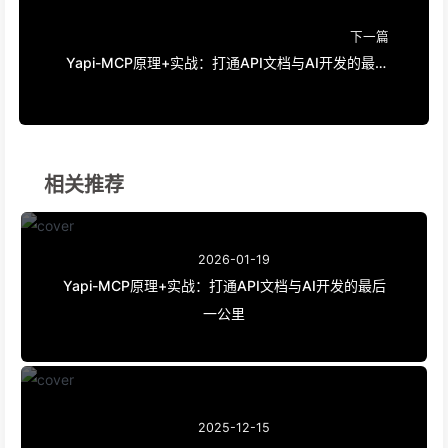
下一篇
Yapi-MCP原理+实战：打通API文档与AI开发的最后
一公里
相关推荐
2026-01-19
Yapi-MCP原理+实战：打通API文档与AI开发的最后
一公里
2025-12-15