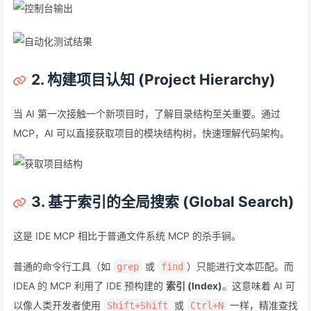
2. 构建项目认知 (Project Hierarchy)
当 AI 第一次接触一个新项目时，了解目录结构至关重要。通过
MCP，AI 可以直接获取项目的模块结构树，快速理解代码架构。
3. 基于索引的全局搜索 (Global Search)
这是 IDE MCP 相比于普通文件系统 MCP 的杀手锏。
普通的命令行工具（如
或
）只能进行文本匹配。而
grep
find
IDEA 的 MCP 利用了 IDE 预构建的
索引 (Index)
。这意味着 AI 可
以像人类开发者使用
或
一样，精准查找
Shift+Shift
Ctrl+N