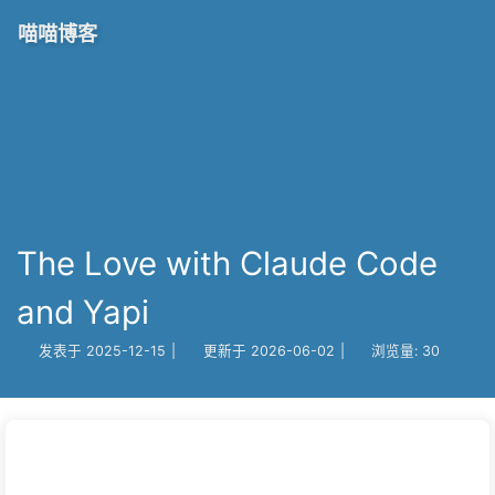
喵喵博客
The Love with Claude Code
and Yapi
发表于
2025-12-15
|
更新于
2026-06-02
|
浏览量:
30