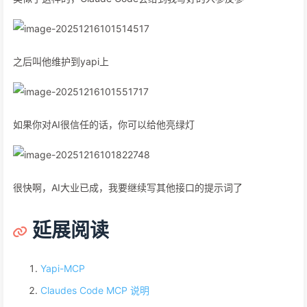
之后叫他维护到yapi上
如果你对AI很信任的话，你可以给他亮绿灯
很快啊，AI大业已成，我要继续写其他接口的提示词了
延展阅读
Yapi-MCP
Claudes Code MCP 说明