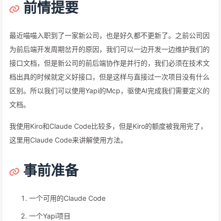
前情提要
最近喵喵入职到了一家新公司，也是好久都不更新了。之前公司因
为前后端开发周期岔开的原因，我们可以一边开发一边维护我们的
接口文档，但是新公司的前后端协作是并行的，我们必须在技术文
档出具的时候就定义好接口，但是这样与直接过一次项目没有什么
区别。所以我们可以使用Yapi的Mcp，驱使AI完成我们需要定义的
文档。
我使用Kiro和Claude Code比较多，但是Kiro的额度被我用完了，
这里用Claude Code来讲解使用方法。
事前准备
一个可用的Claude Code
一个Yapi项目