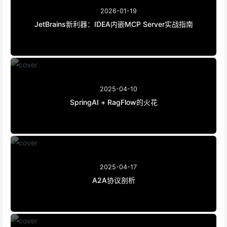
2026-01-19
JetBrains新利器：IDEA内嵌MCP Server实战指南
2025-04-10
SpringAI + RagFlow的火花
2025-04-17
A2A协议剖析