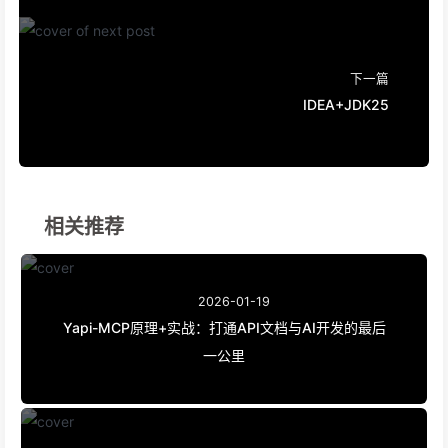
下一篇
IDEA+JDK25
相关推荐
2026-01-19
Yapi-MCP原理+实战：打通API文档与AI开发的最后
一公里