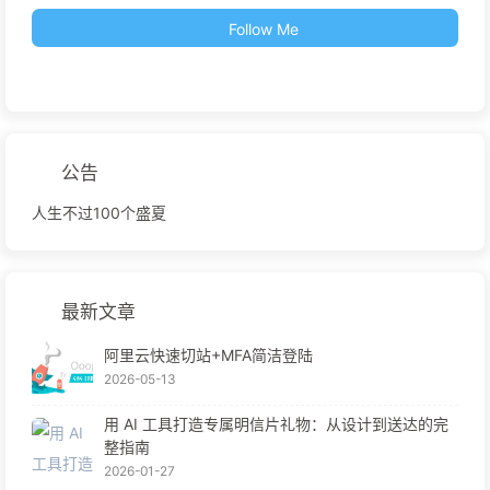
Follow Me
公告
人生不过100个盛夏
最新文章
阿里云快速切站+MFA简洁登陆
2026-05-13
用 AI 工具打造专属明信片礼物：从设计到送达的完
整指南
2026-01-27