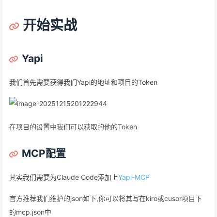
开始实战
Yapi
我们首先需要获得我们Yapi的地址和项目的Token
在项目的设置中我们可以获取的他的Token
MCP配置
其实我们需要为Claude Code添加上
Yapi-MCP
官方推荐我们维护的json如下,你可以将其写在kiro或cusor项目下
的mcp.json中