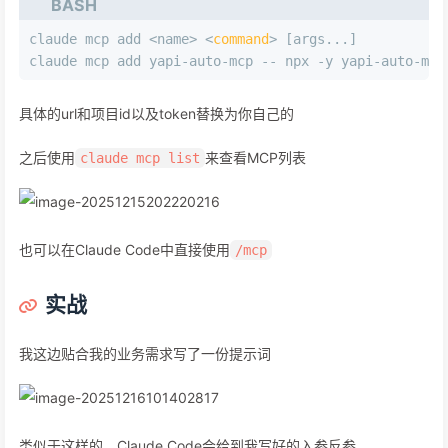
BASH
claude mcp add <name> <
command
> [args...]
claude mcp add yapi-auto-mcp -- npx -y yapi-auto-mcp
具体的url和项目id以及token替换为你自己的
之后使用
来查看MCP列表
claude mcp list
也可以在Claude Code中直接使用
/mcp
实战
我这边贴合我的业务需求写了一份提示词
类似于这样的，Claude Code会给到我写好的入参反参