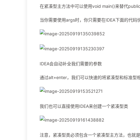
在紧凑型主方法中可以使用void main()来替代public static
当你需要使用args时，你只需要在IDEA下面的代码快
IDEA会自动补全我们需要的参数
通过alt+enter，我们可以快速的将紧凑型和标准型
我们也可以直接使用IDEA来创建一个紧凑型类
注意，紧凑型类必须包含一个紧凑型主方法，也就