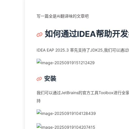
写一篇全是AI翻译味的文章吧
如何通过IDEA帮助开发
IDEA EAP 2025.3 率先支持了JDK25,我们可以通
安装
我们可以通过JetBrains的官方工具Toolbox进
持