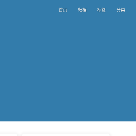
首页
归档
标签
分类