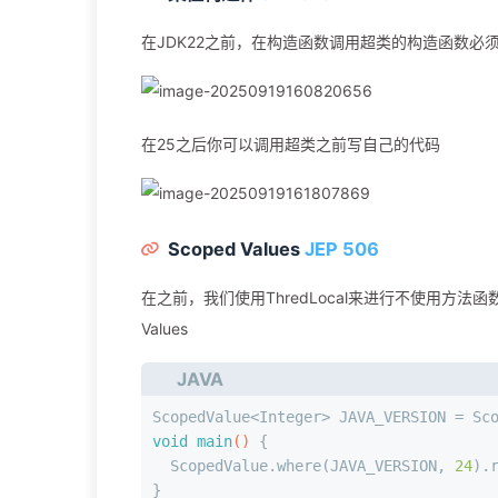
在JDK22之前，在构造函数调用超类的构造函数必
在25之后你可以调用超类之前写自己的代码
Scoped Values
JEP 506
在之前，我们使用ThredLocal来进行不使用方
Values
JAVA
ScopedValue<Integer> JAVA_VERSION = Sc
void
main
()
 {
  ScopedValue.where(JAVA_VERSION, 
24
).
}