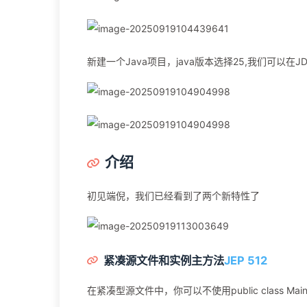
新建一个Java项目，java版本选择25,我们可以在J
介绍
初见端倪，我们已经看到了两个新特性了
紧凑源文件和实例主方法
JEP 512
在紧凑型源文件中，你可以不使用public class Mai