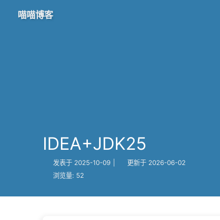
喵喵博客
IDEA+JDK25
发表于
2025-10-09
|
更新于
2026-06-02
浏览量:
52