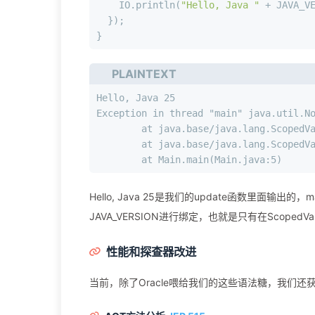
    IO.println(
"Hello, Java "
 + JAVA_V
  });
}
PLAINTEXT
Hello, Java 25
Exception in thread "main" java.util.N
	at java.base/java.lang.ScopedV
	at java.base/java.lang.ScopedV
	at Main.main(Main.java:5)
Hello, Java 25是我们的update函数里面输出的，m
JAVA_VERSION进行绑定，也就是只有在ScopedV
性能和探查器改进
当前，除了Oracle喂给我们的这些语法糖，我们还获