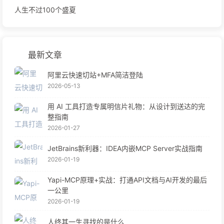
人生不过100个盛夏
最新文章
阿里云快速切站+MFA简洁登陆
2026-05-13
用 AI 工具打造专属明信片礼物：从设计到送达的完
整指南
2026-01-27
JetBrains新利器：IDEA内嵌MCP Server实战指南
2026-01-19
Yapi-MCP原理+实战：打通API文档与AI开发的最后
一公里
2026-01-19
人终其一生寻找的是什么