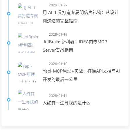
2026-01-27
用 AI 工具打造专属明信片礼物：从设计
到送达的完整指南
2026-01-19
JetBrains新利器：IDEA内嵌MCP
Server实战指南
2026-01-19
Yapi-MCP原理+实战：打通API文档与AI
开发的最后一公里
2026-01-11
人终其一生寻找的是什么