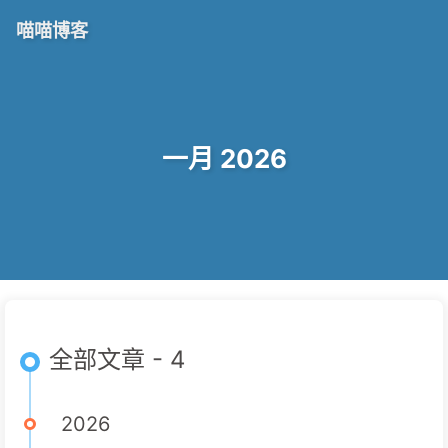
喵喵博客
一月 2026
全部文章 - 4
2026