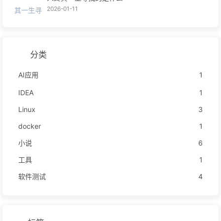
2026-01-11
分类
AI应用
1
IDEA
1
Linux
3
docker
1
小说
6
工具
1
软件测试
4