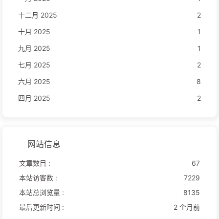
十二月 2025
2
十月 2025
1
九月 2025
1
七月 2025
2
六月 2025
8
四月 2025
2
网站信息
文章数目 :
67
本站访客数 :
7229
本站总浏览量 :
8135
最后更新时间 :
2 个月前