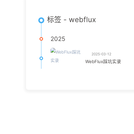
标签 - webflux
2025
2025-03-12
WebFlux踩坑实录