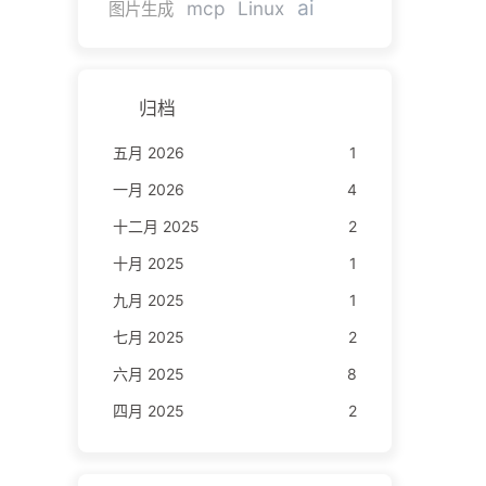
ai
mcp
Linux
图片生成
归档
五月 2026
1
一月 2026
4
十二月 2025
2
十月 2025
1
九月 2025
1
七月 2025
2
六月 2025
8
四月 2025
2