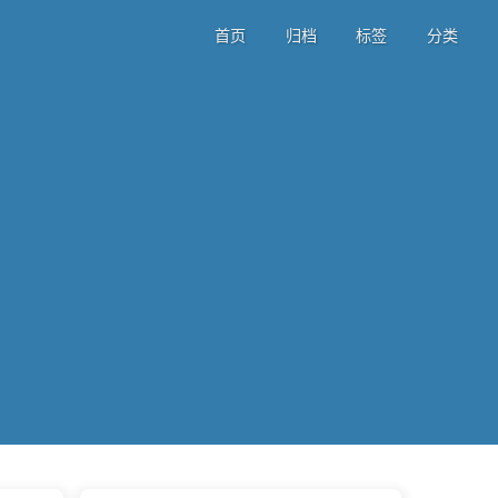
首页
归档
标签
分类