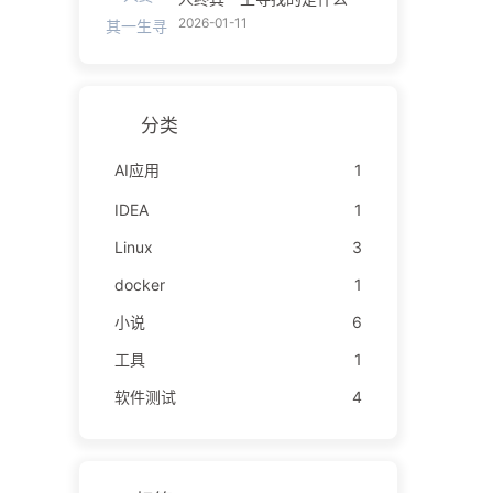
2026-01-11
分类
AI应用
1
IDEA
1
Linux
3
docker
1
小说
6
工具
1
软件测试
4