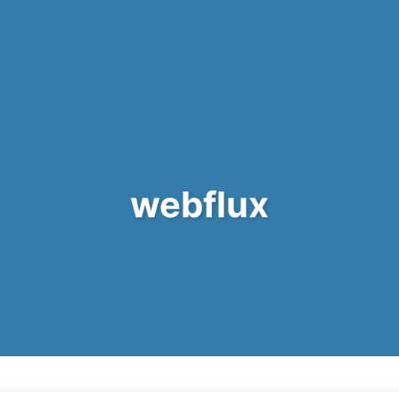
webflux