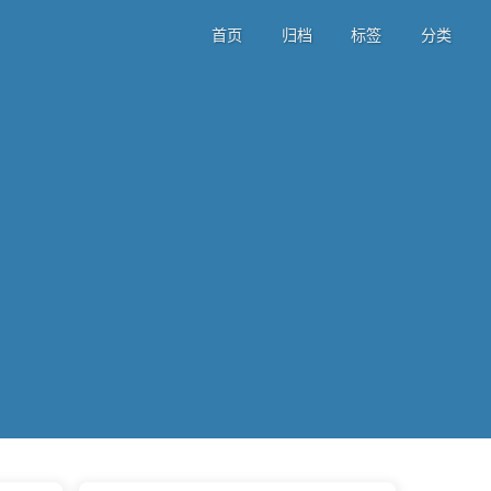
首页
归档
标签
分类