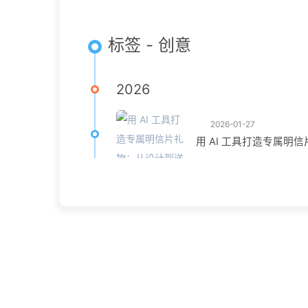
标签 - 创意
2026
2026-01-27
用 AI 工具打造专属