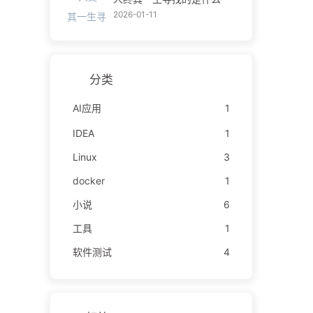
2026-01-11
分类
AI应用
1
IDEA
1
Linux
3
docker
1
小说
6
工具
1
软件测试
4