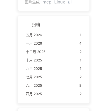
ai
mcp
Linux
图片生成
归档
五月 2026
1
一月 2026
4
十二月 2025
2
十月 2025
1
九月 2025
1
七月 2025
2
六月 2025
8
四月 2025
2