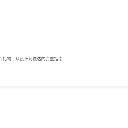
明信片礼物：从设计到送达的完整指南