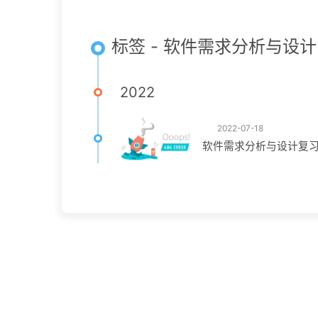
标签 - 软件需求分析与设计
2022
2022-07-18
软件需求分析与设计复