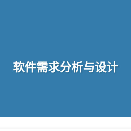
软件需求分析与设计