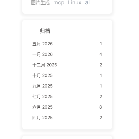
ai
mcp
Linux
图片生成
归档
五月 2026
1
一月 2026
4
十二月 2025
2
十月 2025
1
九月 2025
1
七月 2025
2
六月 2025
8
四月 2025
2