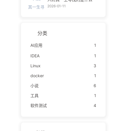
2026-01-11
分类
AI应用
1
IDEA
1
Linux
3
docker
1
小说
6
工具
1
软件测试
4