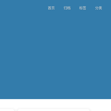
首页
归档
标签
分类