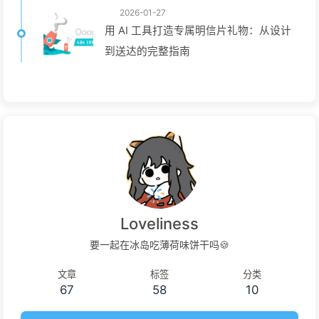
2026-01-27
用 AI 工具打造专属明信片礼物：从设计
到送达的完整指南
Loveliness
要一起在冰岛吃薄荷味饼干吗🍪
文章
标签
分类
67
58
10