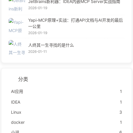
JetBrains新利器：IDEA内嵌MCP Server实战指南
2026-01-19
Yapi-MCP原理+实战：打通API文档与AI开发的最后
一公里
2026-01-19
人终其一生寻找的是什么
2026-01-11
分类
AI应用
1
IDEA
1
Linux
3
docker
1
小说
6