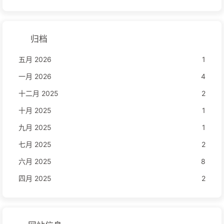
归档
五月 2026
1
一月 2026
4
十二月 2025
2
十月 2025
1
九月 2025
1
七月 2025
2
六月 2025
8
四月 2025
2