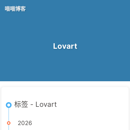
喵喵博客
Lovart
标签 - Lovart
2026