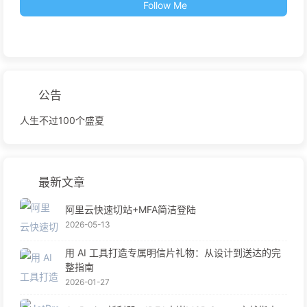
Follow Me
公告
人生不过100个盛夏
最新文章
阿里云快速切站+MFA简洁登陆
2026-05-13
用 AI 工具打造专属明信片礼物：从设计到送达的完
整指南
2026-01-27