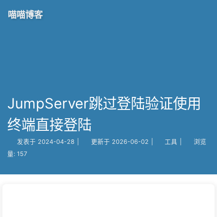
喵喵博客
JumpServer跳过登陆验证使用
终端直接登陆
发表于
2024-04-28
|
更新于
2026-06-02
|
工具
|
浏览
量:
157