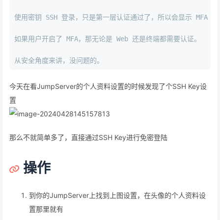
使用密钥 SSH 登录，只是第一层认证通过了，所以会显示 MFA 
如果用户开启了 MFA，那无论是 Web 还是终端都需要认证。
从安全角度来讲，没问题的。
今天在看JumpServer的个人资料设置的时候发现了个SSH Key设
置
那么不就简单多了，直接通过SSH Key进行免密登陆
操作
到你的JumpServer上找到上图设置，在头像的个人资料设
置那里就有