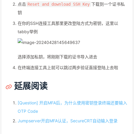
点击
下载到一个证书私
Reset and download SSH Key
钥
在你的SSH连接工具那里更改登陆方式为密钥，这里以
tabby举例
选择添加私钥，将刚刚下载的证书导入进去
在终端连接工具上就可以跳过两步验证直接登陆上去啦
延展阅读
[Question] 开启MFA后，为什么使用密钥登录终端还要输入
OTP Code
Jumpserver开启MFA认证，SecureCRT自动输入登录