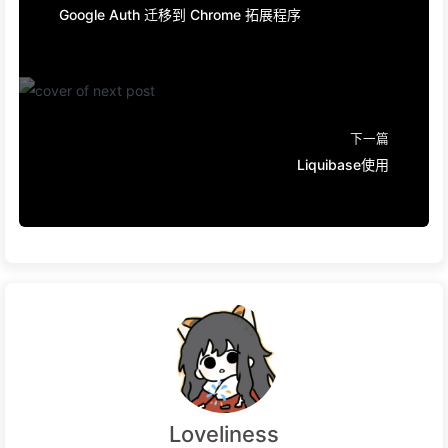
Google Auth 迁移到 Chrome 拓展程序
下一篇
Liquibase使用
Loveliness