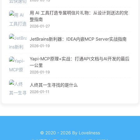
用 AI 工具打造专属明信片礼物：从设计到送达的完
整指南
2026-01-27
JetBrains新利器：IDEA内嵌MCP Server实战指南
2026-01-19
Yapi-MCP原理+实战：打通API文档与AI开发的最后
一公里
2026-01-19
人终其一生寻找的是什么
2026-01-11
© 2020 - 2026 By Loveliness