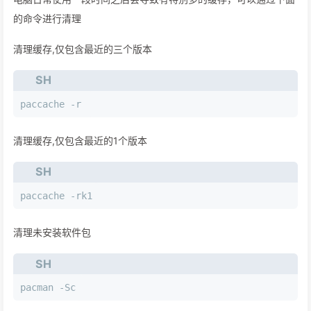
的命令进行清理
清理缓存,仅包含最近的三个版本
SH
paccache -r 
清理缓存,仅包含最近的1个版本
SH
paccache -rk1
清理未安装软件包
SH
pacman -Sc