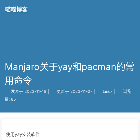
喵喵博客
Manjaro关于yay和pacman的常
用命令
发表于
2023-11-16
|
更新于
2023-11-27
|
Linux
|
浏览
量:
85
使用yay安装软件