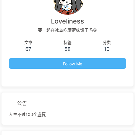
Loveliness
要一起在冰岛吃薄荷味饼干吗🍪
文章
标签
分类
67
58
10
Follow Me
公告
人生不过100个盛夏