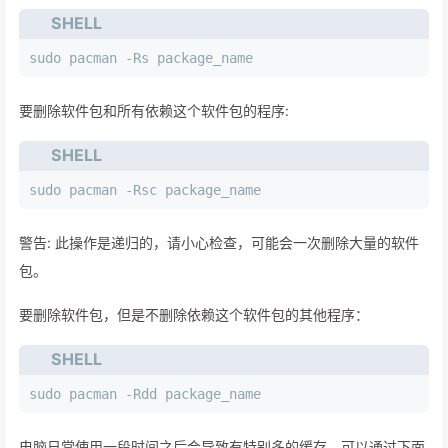
SHELL
sudo pacman -Rs package_name
要删除软件包和所有依赖这个软件包的程序:
SHELL
sudo pacman -Rsc package_name
警告: 此操作是递归的，请小心检查，可能会一次删除大量的软件
包。
要删除软件包，但是不删除依赖这个软件包的其他程序：
SHELL
sudo pacman -Rdd package_name
电脑日常使用一段时间之后会导致有特别多的缓存，可以通过下面