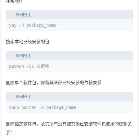
卸载软件
SHELL
yay -R package_name
搜索本地已经安装的包
SHELL
pacman -Qs 关键字
删除单个软件包，保留其全部已经安装的依赖关系
SHELL
sudo pacman -R package_name
删除指定软件包，及其所有没有被其他已安装软件包使用的依赖关
系：