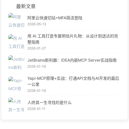
最新文章
阿里云快速切站+MFA简洁登陆
2026-05-13
用 AI 工具打造专属明信片礼物：从设计到送达的完
整指南
2026-01-27
JetBrains新利器：IDEA内嵌MCP Server实战指南
2026-01-19
Yapi-MCP原理+实战：打通API文档与AI开发的最后
一公里
2026-01-19
人终其一生寻找的是什么
2026-01-11