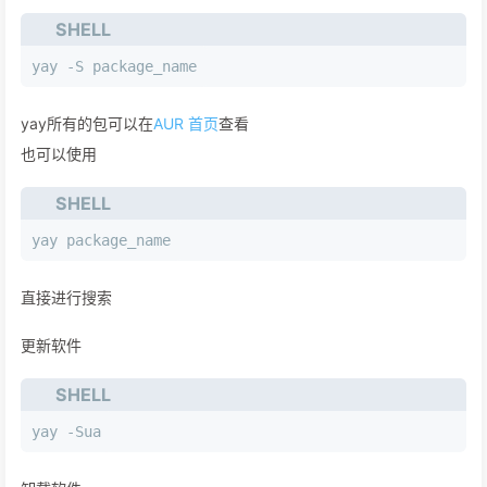
SHELL
yay -S package_name
yay所有的包可以在
AUR 首页
查看
也可以使用
SHELL
yay package_name
直接进行搜索
更新软件
SHELL
yay -Sua