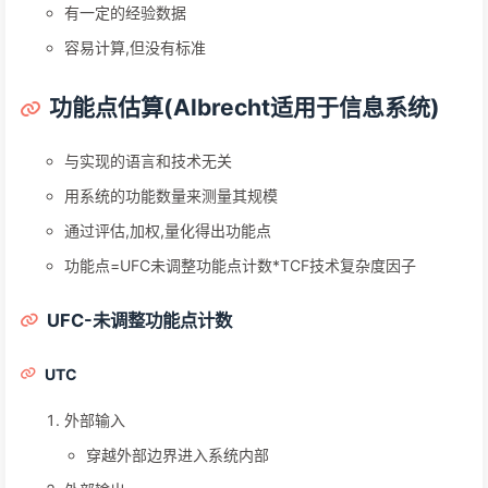
有一定的经验数据
容易计算,但没有标准
功能点估算(Albrecht适用于信息系统)
与实现的语言和技术无关
用系统的功能数量来测量其规模
通过评估,加权,量化得出功能点
功能点=UFC未调整功能点计数*TCF技术复杂度因子
UFC-未调整功能点计数
UTC
外部输入
穿越外部边界进入系统内部