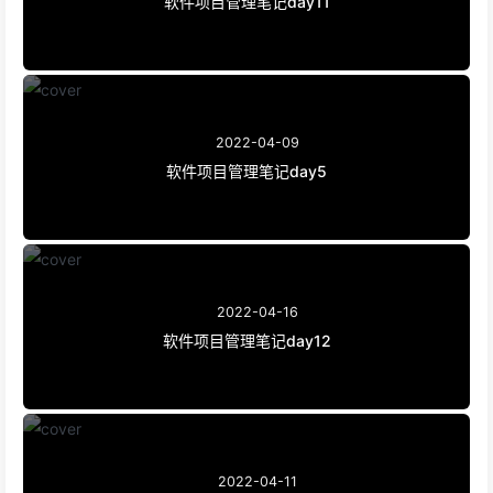
软件项目管理笔记day11
2022-04-09
软件项目管理笔记day5
2022-04-16
软件项目管理笔记day12
2022-04-11