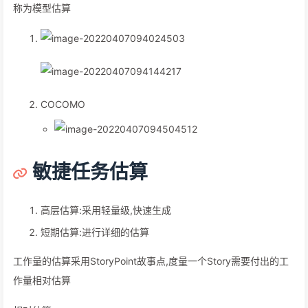
称为模型估算
COCOMO
敏捷任务估算
高层估算:采用轻量级,快速生成
短期估算:进行详细的估算
工作量的估算采用StoryPoint故事点,度量一个Story需要付出的工
作量相对估算