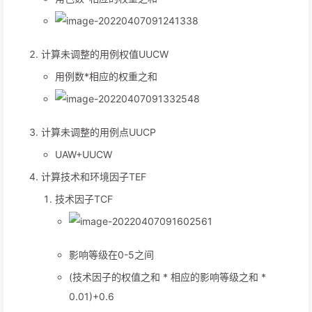
计算未调整的用例权值UUCW
用例数*相应的权重之和
计算未调整的用例点UUCP
UAW+UUCW
计算技术和环境因子TEF
技术因子TCF
影响等级在0-5之间
(技术因子的权值之和 * 相应的影响等级之和 *
0.01)+0.6