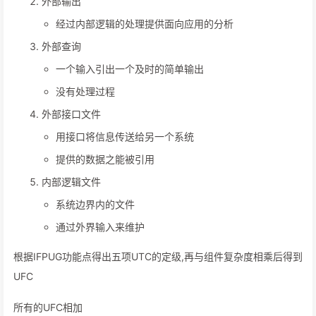
外部输出
经过内部逻辑的处理提供面向应用的分析
外部查询
一个输入引出一个及时的简单输出
没有处理过程
外部接口文件
用接口将信息传送给另一个系统
提供的数据之能被引用
内部逻辑文件
系统边界内的文件
通过外界输入来维护
根据IFPUG功能点得出五项UTC的定级,再与组件复杂度相乘后得到
UFC
所有的UFC相加