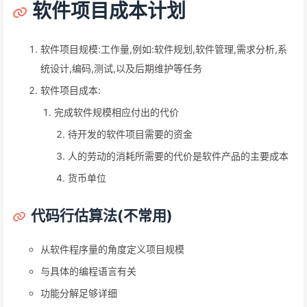
软件项目成本计划
软件项目规模:工作量,例如:软件规划,软件管理,需求分析,系
统设计,编码,测试,以及后期维护等任务
软件项目成本:
完成软件规模相应付出的代价
待开发的软件项目需要的资金
人的劳动的消耗所需要的代价是软件产品的主要成本
货币单位
代码行估算法(不常用)
从软件程序量的角度定义项目规模
与具体的编程语言有关
功能分解足够详细