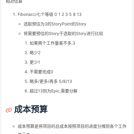
相对估算
Fibonacci七个等级 0 1 2 3 5 8 13
选取预估为3的StoryPoint的Story
将需要预估的Story于选取的Story进行比较
如果两个工作量差不多,3
略少2
更少1
不需要完成0
略多/更多/再多 5/8/13
超过13则为Epic,需要分解
成本预算
成本预算是将项目的总成本按照项目的进度分摊到各个工作