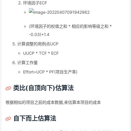
环境因子ECF
(环境因子的权值之和 * 相应的影响等级之和 *
-0.03)+1.4
计算调整的用例点UCP
UUCP * TCF * ECF
计算工作量
Effort=UCP * PF(项目生产率)
类比(自顶向下)估算法
根据相似的项目之前的成本数据,来估算本项目的成本
自下而上估算法