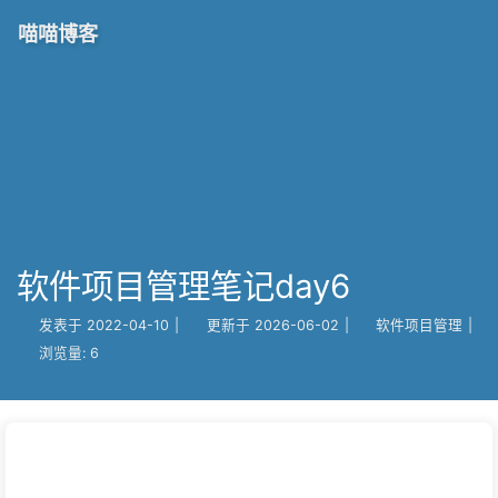
喵喵博客
软件项目管理笔记day6
发表于
2022-04-10
|
更新于
2026-06-02
|
软件项目管理
|
浏览量:
6