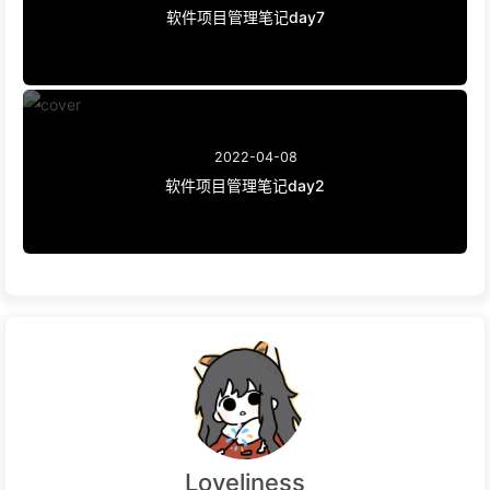
软件项目管理笔记day7
2022-04-08
软件项目管理笔记day2
Loveliness