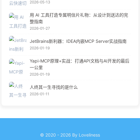
2026-05-13
用 AI 工具打造专属明信片礼物：从设计到送达的完
整指南
2026-01-27
JetBrains新利器：IDEA内嵌MCP Server实战指南
2026-01-19
Yapi-MCP原理+实战：打通API文档与AI开发的最后
一公里
2026-01-19
人终其一生寻找的是什么
2026-01-11
© 2020 - 2026 By Loveliness