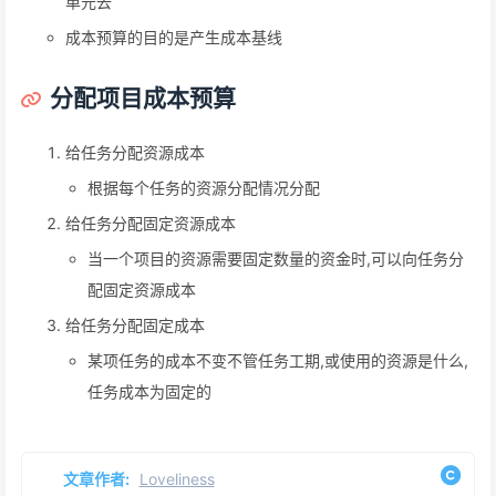
单元去
成本预算的目的是产生成本基线
分配项目成本预算
给任务分配资源成本
根据每个任务的资源分配情况分配
给任务分配固定资源成本
当一个项目的资源需要固定数量的资金时,可以向任务分
配固定资源成本
给任务分配固定成本
某项任务的成本不变不管任务工期,或使用的资源是什么,
任务成本为固定的
文章作者:
Loveliness