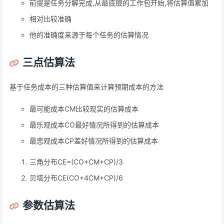
前提是任务分解完成,从最底层的工作包开始,将估算值累加
相对比较准确
他的准确度来源于每个任务的估算情况
三点估算法
基于任务成本的三种估算值来计算预期成本的方法
最可能成本CM比较现实的估算成本
最乐观成本CO最好情况所得到的估算成本
最悲观成本CP差好情况所得到的估算成本
三角分布CE=(CO+CM+CP)/3
贝塔分布CE(CO+4CM+CP)/6
参数估算法